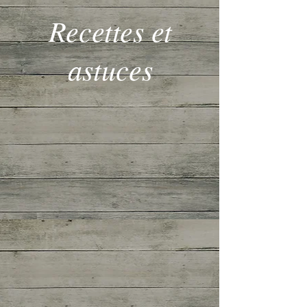
Recettes et
astuces