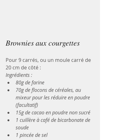
Brownies aux courgettes
Pour 9 carrés, ou un moule carré de 
20 cm de côté :
Ingrédients :
80g de farine
70g de flocons de céréales, au 
mixeur pour les réduire en poudre 
(facultatif)
15g de cacao en poudre non sucré
1 cuillère à café de bicarbonate de 
soude
1 pincée de sel