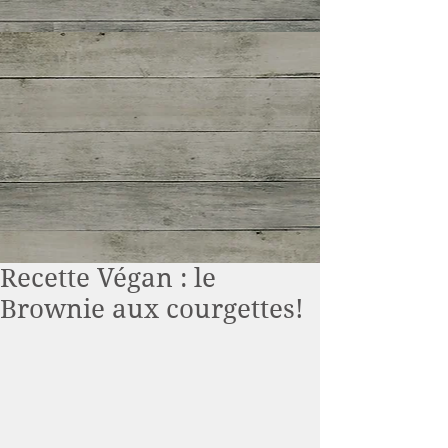
Recette Végan : le
Brownie aux courgettes!