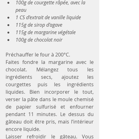
100g de courgette râpée, avec la 
peau
1 CS d’extrait de vanille liquide
115g de sirop d’agave
115g de margarine végétale
100g de chocolat noir 
Préchauffer le four à 200°C.
Faites fondre la margarine avec le 
chocolat. Mélangez tous les 
ingrédients secs, ajoutez les 
courgettes puis les ingrédients 
liquides. Bien incorporer le tout, 
verser la pâte dans le moule chemisé 
de papier sulfurisé et enfourner 
pendant 11 minutes. Le dessus du 
gâteau doit être pris, mais l’intérieur 
encore liquide.
Laisser refroidir le gâteau. Vous 