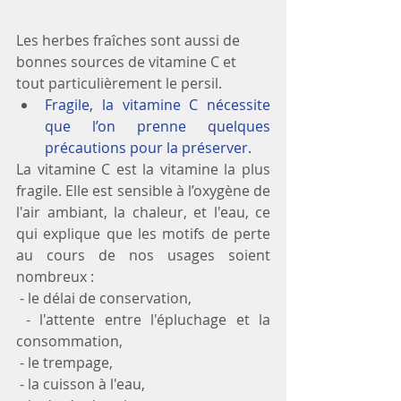
Les herbes fraîches sont aussi de 
bonnes sources de vitamine C et 
tout particulièrement le persil. 
Fragile, la vitamine C nécessite 
que l’on prenne quelques 
précautions pour la préserver.
La vitamine C est la vitamine la plus 
fragile. Elle est sensible à l’oxygène de 
l'air ambiant, la chaleur, et l'eau, ce 
qui explique que les motifs de perte 
au cours de nos usages soient 
nombreux : 
 - le délai de conservation, 
 - l'attente entre l'épluchage et la 
consommation, 
 - le trempage, 
 - la cuisson à l'eau, 