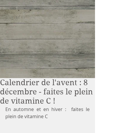
Calendrier de l'avent : 8
décembre - faites le plein
de vitamine C !
En automne et en hiver :  faites le 
plein de vitamine C