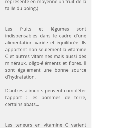
représente en moyenne un fruit de la 
taille du poing.)
Les fruits et légumes sont 
indispensables dans le cadre d'une 
alimentation variée et équilibrée. Ils 
apportent non seulement la vitamine 
C et autres vitamines mais aussi des 
minéraux, oligo-éléments et fibres. Il 
sont également une bonne source 
d'hydratation.
D'autres aliments peuvent compléter 
l'apport : les pommes de terre, 
certains abats...
Les teneurs en vitamine C varient 