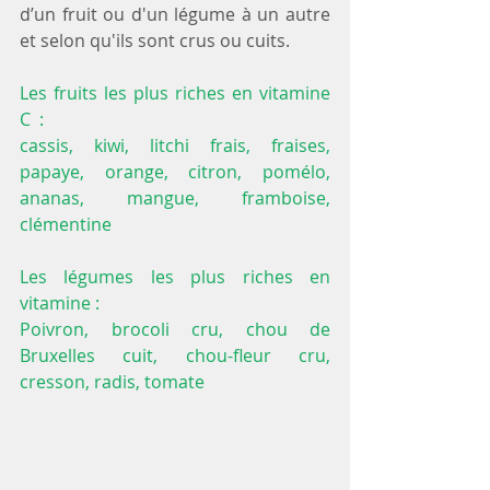
d’un fruit ou d'un légume à un autre 
et selon qu'ils sont crus ou cuits.
Les fruits les plus riches en vitamine 
C  :
cassis, kiwi, litchi frais, fraises, 
papaye, orange, citron, pomélo, 
ananas, mangue, framboise, 
clémentine ​
Les légumes les plus riches en 
vitamine :
Poivron, brocoli cru, chou de 
Bruxelles cuit, chou-fleur cru, 
cresson, radis, tomate 