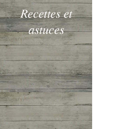
Recettes et
astuces