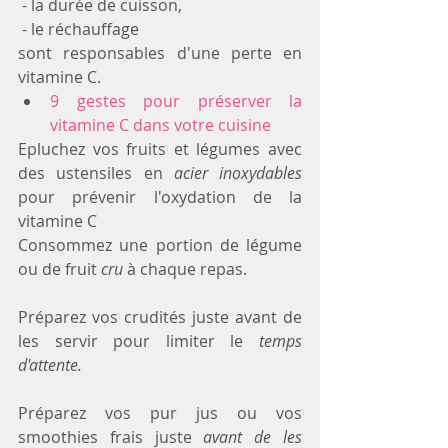
 - la durée de cuisson, 
 - le réchauffage 
sont responsables d'une perte en 
vitamine C. 
9 gestes pour préserver la 
vitamine C dans votre cuisine
Epluchez vos fruits et légumes avec 
des ustensiles en 
acier inoxydables
pour prévenir l'oxydation de la 
vitamine C
Consommez une portion de légume 
ou de fruit 
cru
 à chaque repas.
Préparez vos crudités juste avant de 
les servir pour limiter le 
temps 
d'attente.
Préparez vos pur jus ou vos 
smoothies frais juste 
avant de les 