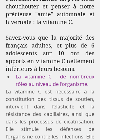
chouchouter et penser à notre 
précieuse "amie" automnale et 
hivernale : la vitamine C. 
Savez-vous que la majorité des 
français adultes, et plus de 6 
adolescents sur 10 ont des 
apports en vitamine C nettement 
inférieurs à leurs besoins. 
La vitamine C : de nombreux 
rôles au niveau de l’organisme.
La vitamine C est nécessaire à la 
constitution des tissus de soutien, 
intervient dans l’élasticité et la 
résistance des capillaires, ainsi que 
dans les processus de cicatrisation. 
Elle stimule les défenses de 
l’organisme contre les infections. Elle 