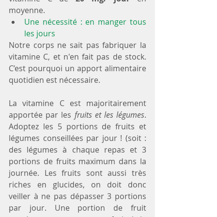
moyenne.  
Une nécessité : en manger tous 
les jours
Notre corps ne sait pas fabriquer la 
vitamine C, et n'en fait pas de stock. 
C’est pourquoi un apport alimentaire 
quotidien est nécessaire. 
La vitamine C est majoritairement 
apportée par les 
fruits et les légumes
. 
Adoptez les 5 portions de fruits et 
légumes conseillées par jour ! (soit : 
des légumes à chaque repas et 3 
portions de fruits maximum dans la 
journée. Les fruits sont aussi très 
riches en glucides, on doit donc 
veiller à ne pas dépasser 3 portions 
par jour. Une portion de fruit 