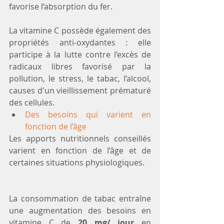
favorise l’absorption du fer. 
La vitamine C possède également des 
propriétés anti-oxydantes : elle 
participe à la lutte contre l’excès de 
radicaux libres favorisé par la 
pollution, le stress, le tabac, l’alcool, 
causes d'un vieillissement prématuré 
des cellules. 
Des besoins qui varient en 
fonction de l’âge
Les apports nutritionnels conseillés 
varient en fonction de l’âge et de 
certaines situations physiologiques.
La consommation de tabac entraîne 
une augmentation des besoins en 
vitamine C de
 20 mg/ jour
 en 