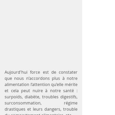
Aujourd'hui force est de constater 
que nous n’accordons plus à notre 
alimentation l’attention qu’elle mérite 
et cela peut nuire à notre santé : 
surpoids, diabète, troubles digestifs, 
surconsommation, régime 
drastiques et leurs dangers, trouble 