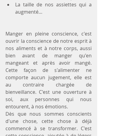
La taille de nos assiettes qui a 
augmenté… 
Manger en pleine conscience, c'est 
ouvrir la conscience de notre esprit à 
nos aliments et à notre corps, aussi 
bien avant de manger qu'en 
mangeant et après avoir mangé. 
Cette façon de s'alimenter ne 
comporte aucun jugement, elle est 
au contraire chargée de 
bienveillance. C'est une ouverture à 
soi, aux personnes qui nous 
entourent, à nos émotions.
Dès que nous sommes conscients 
d'une chose, cette chose à déjà 
commencé à se transformer. C'est 
cette conscience, ajoutée à de légers 