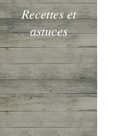
Recettes et
astuces