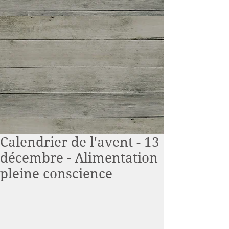
Calendrier de l'avent - 13
décembre - Alimentation
pleine conscience