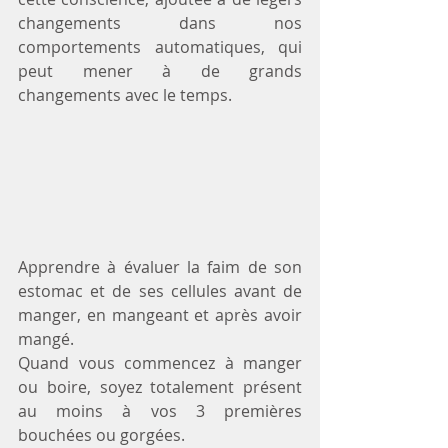
changements dans nos 
comportements automatiques, qui 
peut mener à de grands 
changements avec le temps.
Apprendre à évaluer la faim de son 
estomac et de ses cellules avant de 
manger, en mangeant et après avoir 
mangé. 
Quand vous commencez à manger 
ou boire, soyez totalement présent 
au moins à vos 3 premières 
bouchées ou gorgées.