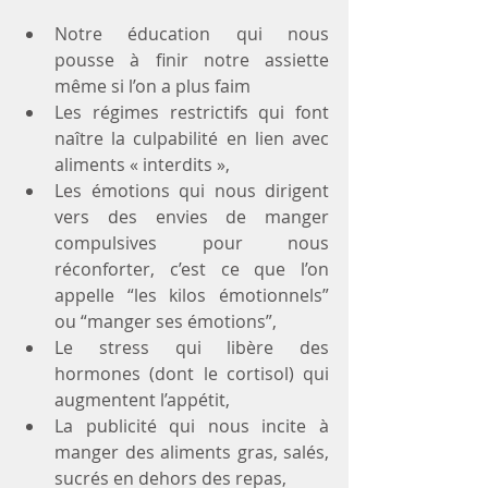
Notre éducation qui nous 
pousse à finir notre assiette 
même si l’on a plus faim  
Les régimes restrictifs qui font 
naître la culpabilité en lien avec 
aliments « interdits »,  
Les émotions qui nous dirigent 
vers des envies de manger 
compulsives pour nous 
réconforter, c’est ce que l’on 
appelle “les kilos émotionnels” 
ou “manger ses émotions”,  
Le stress qui libère des 
hormones (dont le cortisol) qui 
augmentent l’appétit,  
La publicité qui nous incite à 
manger des aliments gras, salés, 
sucrés en dehors des repas,  