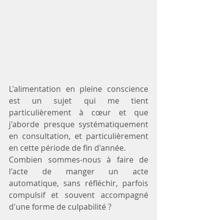
L'alimentation en pleine conscience 
est un sujet qui me tient 
particulièrement à cœur et que 
j'aborde presque systématiquement 
en consultation, et particulièrement 
en cette période de fin d'année.
Combien sommes-nous à faire de 
l'acte de manger un acte 
automatique, sans réfléchir, parfois 
compulsif et souvent accompagné 
d'une forme de culpabilité ?