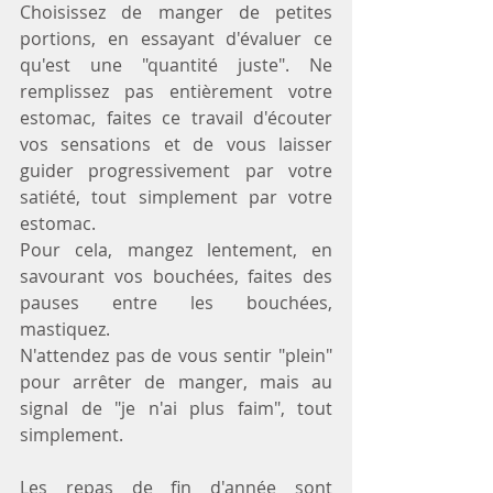
Choisissez de manger de petites 
portions, en essayant d'évaluer ce 
qu'est une "quantité juste". Ne 
remplissez pas entièrement votre 
estomac, faites ce travail d'écouter 
vos sensations et de vous laisser 
guider progressivement par votre 
satiété, tout simplement par votre 
estomac.
Pour cela, mangez lentement, en 
savourant vos bouchées, faites des 
pauses entre les bouchées, 
mastiquez.
N'attendez pas de vous sentir "plein" 
pour arrêter de manger, mais au 
signal de "je n'ai plus faim", tout 
simplement.
Les repas de fin d'année sont 