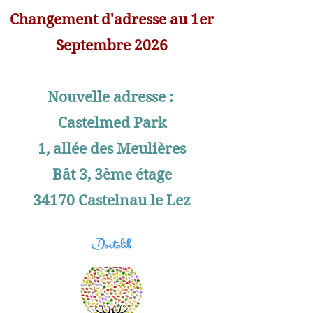
Changement d'adresse au 1er
Septembre 2026
Nouvelle adresse :
Castelmed Park
1, allée des Meulières
Bât 3, 3ème étage
34170 Castelnau le Lez