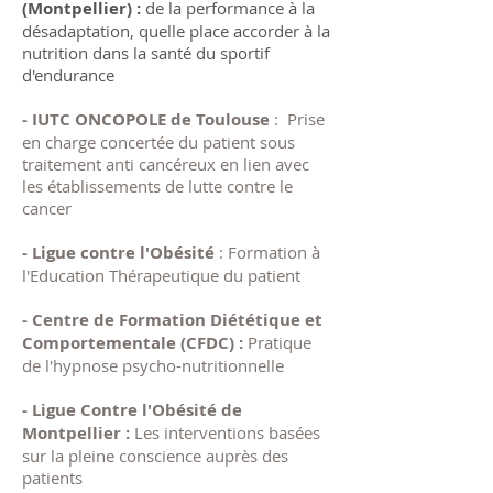
(Montpellier) :
de la performance à la
désadaptation, quelle place accorder à la
nutrition dans la santé du sportif
d'endurance
-
IUTC ONCOPOLE de Toulouse
: Prise
en charge concertée du patient sous
traitement anti cancéreux en lien avec
les établissements de lutte contre le
cancer
- Ligue contre l'Obésité
: Formation à
l'Education Thérapeutique du patient
- Centre de Formation Diététique et
Comportementale (CFDC) :
Pratique
de l'hypnose psycho-nutritionnelle
- Ligue Contre l'Obésité de
Montpellier :
Les interventions basées
sur la pleine conscience auprès des
patients