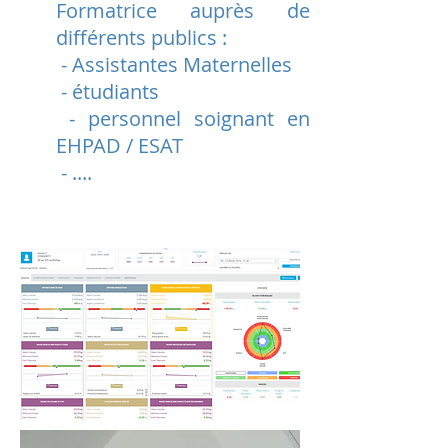
Formatrice auprès de
différents publics :
- Assistantes Maternelles
- étudiants
- personnel soignant en
EHPAD / ESAT
- ....