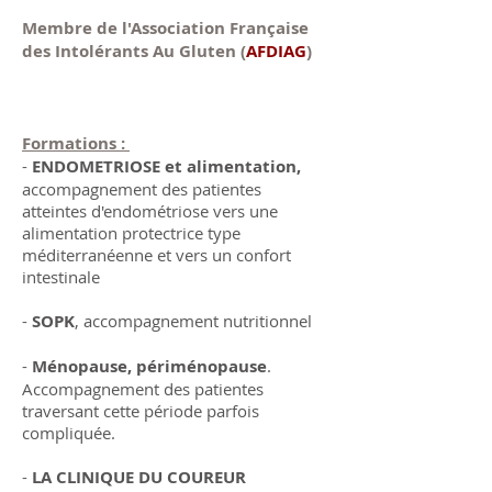
Membre de l'Association Française
des
Intolérants
Au Gluten (
AFDIAG
)
Formations :
-
ENDOMETRIOSE et alimentation,
accompagnement des patientes
atteintes d'endométriose vers une
alimentation protectrice type
méditerranéenne et vers un confort
intestinale
-
SOPK
, accompagnement nutritionnel
-
Ménopause, périménopause
.
Accompagnement des patientes
traversant cette période parfois
compliquée.
-
LA CLINIQUE DU COUREUR