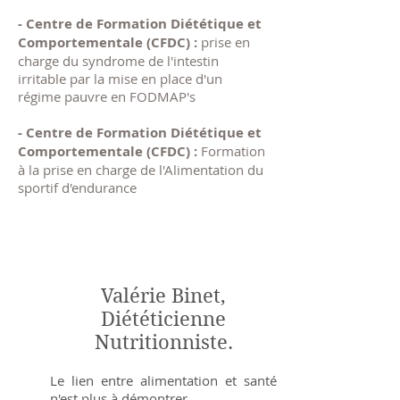
- Centre de Formation Diététique et
Comportementale (CFDC) :
prise en
charge du syndrome de l'intestin
irritable par la mise en place d'un
régime pauvre en FODMAP's
- Centre de Formation Diététique et
Comportementale (CFDC) :
Formation
à la prise en charge de l'Alimentation du
sportif d'endurance
Valérie Binet,
Diététicienne
Nutritionniste.
Le lien entre alimentation et santé
n'est plus à démontrer.