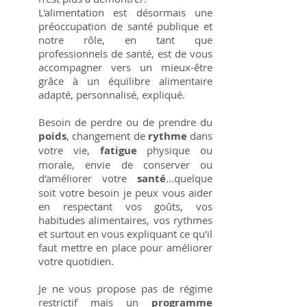
L'alimentation est désormais une
préoccupation de santé publique et
notre rôle, en tant que
professionnels de santé, est de vous
accompagner vers un mieux-être
grâce à un équilibre alimentaire
adapté, personnalisé, expliqué.
Besoin de perdre ou de prendre du
poids
, changement de
rythme
dans
votre vie,
fatigue
physique ou
morale, envie de conserver ou
d'améliorer votre
santé
...quelque
soit votre besoin je peux vous aider
en respectant vos goûts, vos
habitudes alimentaires, vos rythmes
et surtout en vous expliquant ce qu'il
faut mettre en place pour améliorer
votre quotidien.
Je ne vous propose pas de régime
restrictif mais un
programme