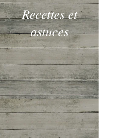
Recettes et
astuces