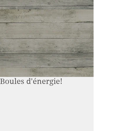
Boules d'énergie!