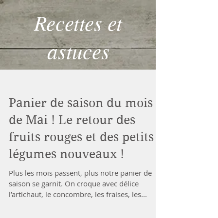
Recettes et
astuces
Panier de saison du mois
de Mai ! Le retour des
fruits rouges et des petits
légumes nouveaux !
Plus les mois passent, plus notre panier de
saison se garnit. On croque avec délice
l’artichaut, le concombre, les fraises, les...