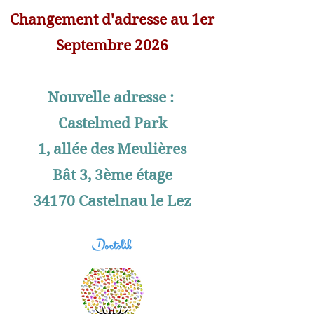
Changement d'adresse au 1er
Septembre 2026
Nouvelle adresse :
Castelmed Park
1, allée des Meulières
Bât 3, 3ème étage
34170 Castelnau le Lez