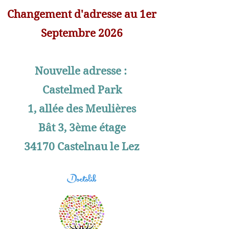
Changement d'adresse au 1er
Septembre 2026
Nouvelle adresse :
Castelmed Park
1, allée des Meulières
Bât 3, 3ème étage
34170 Castelnau le Lez