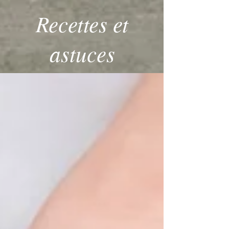
Recettes et
astuces