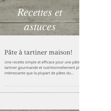
Recettes et
astuces
Pâte à tartiner maison!
Une recette simple et efficace pour une pâte à
tartiner gourmande et nutritionnellement plus
intéressante que la plupart de pâtes du...