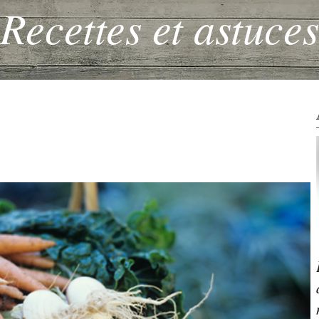
Recettes et astuces