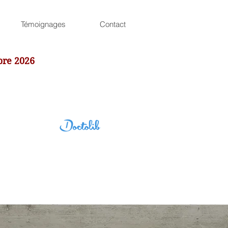
Témoignages
Contact
bre 2026