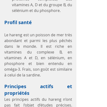
vitamines A, D et du groupe B, du 
sélénium et du phosphore. 
Profil santé
Le hareng est un poisson de mer très 
abondant et parmi les plus pêchés 
dans le monde. Il est riche en 
vitamines du complexe B, en 
vitamines A et D, en sélénium, en 
phosphore et bien entendu en 
oméga-3. Frais, son goût est similaire 
à celui de la sardine.
Principes actifs et 
propriétés
Les principes actifs du hareng n’ont 
pas fait l’objet d’études précises. 