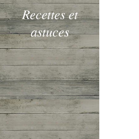
Recettes et
astuces