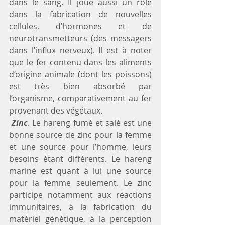
dans le sang. Il joue aussi un rôle 
dans la fabrication de nouvelles 
cellules, d’hormones et de 
neurotransmetteurs (des messagers 
dans l’influx nerveux). Il est à noter 
que le fer contenu dans les aliments 
d’origine animale (dont les poissons) 
est très bien absorbé par 
l’organisme, comparativement au fer 
provenant des végétaux.
 Zinc
. Le hareng fumé et salé est une 
bonne source de zinc pour la femme 
et une source pour l’homme, leurs 
besoins étant différents. Le hareng 
mariné est quant à lui une source 
pour la femme seulement. Le zinc 
participe notamment aux réactions 
immunitaires, à la fabrication du 
matériel génétique, à la perception 