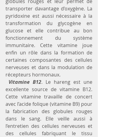
globules rouges et leur permet de 
transporter davantage d’oxygène. La 
pyridoxine est aussi nécessaire à la 
transformation du glycogène en 
glucose et elle contribue au bon 
fonctionnement du système 
immunitaire. Cette vitamine joue 
enfin un rôle dans la formation de 
certaines composantes des cellules 
nerveuses et dans la modulation de 
récepteurs hormonaux.
Vitamine B12
. Le hareng est une 
excellente source de vitamine B12. 
Cette vitamine travaille de concert 
avec l’acide folique (vitamine B9) pour 
la fabrication des globules rouges 
dans le sang. Elle veille aussi à 
l’entretien des cellules nerveuses et 
des cellules fabriquant le tissu 