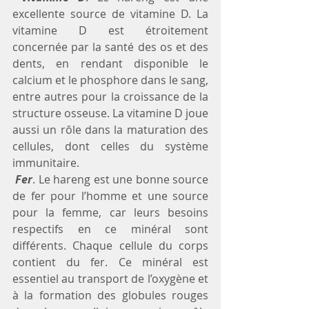
excellente source de vitamine D. La 
vitamine D est étroitement 
concernée par la santé des os et des 
dents, en rendant disponible le 
calcium et le phosphore dans le sang, 
entre autres pour la croissance de la 
structure osseuse. La vitamine D joue 
aussi un rôle dans la maturation des 
cellules, dont celles du système 
immunitaire.
 Fer
. Le hareng est une bonne source 
de fer pour l’homme et une source 
pour la femme, car leurs besoins 
respectifs en ce minéral sont 
différents. Chaque cellule du corps 
contient du fer. Ce minéral est 
essentiel au transport de l’oxygène et 
à la formation des globules rouges 