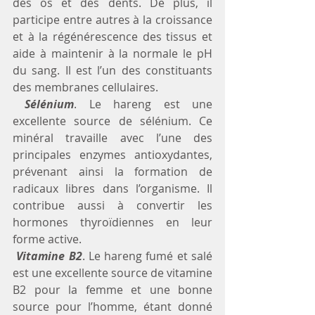
des os et des dents. De plus, il 
participe entre autres à la croissance 
et à la régénérescence des tissus et 
aide à maintenir à la normale le pH 
du sang. Il est l’un des constituants 
des membranes cellulaires.
Sélénium
. Le hareng est une 
excellente source de sélénium. Ce 
minéral travaille avec l’une des 
principales enzymes antioxydantes, 
prévenant ainsi la formation de 
radicaux libres dans l’organisme. Il 
contribue aussi à convertir les 
hormones thyroïdiennes en leur 
forme active.
Vitamine B2
. Le hareng fumé et salé 
est une excellente source de vitamine 
B2 pour la femme et une bonne 
source pour l’homme, étant donné 