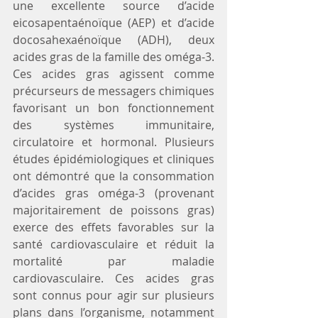
une excellente source d’acide 
eicosapentaénoïque (AEP) et d’acide 
docosahexaénoïque (ADH), deux 
acides gras de la famille des oméga-3. 
Ces acides gras agissent comme 
précurseurs de messagers chimiques 
favorisant un bon fonctionnement 
des systèmes immunitaire, 
circulatoire et hormonal. Plusieurs 
études épidémiologiques et cliniques 
ont démontré que la consommation 
d’acides gras oméga-3 (provenant 
majoritairement de poissons gras) 
exerce des effets favorables sur la 
santé cardiovasculaire et réduit la 
mortalité par maladie 
cardiovasculaire. Ces acides gras 
sont connus pour agir sur plusieurs 
plans dans l’organisme, notamment 