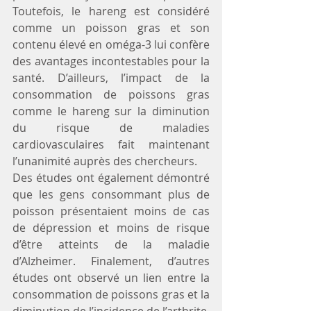
Toutefois, le hareng est considéré 
comme un poisson gras et son 
contenu élevé en oméga-3 lui confère 
des avantages incontestables pour la 
santé. D’ailleurs, l’impact de la 
consommation de poissons gras 
comme le hareng sur la diminution 
du risque de maladies 
cardiovasculaires fait maintenant 
l’unanimité auprès des chercheurs. 
Des études ont également démontré 
que les gens consommant plus de 
poisson présentaient moins de cas 
de dépression et moins de risque 
d’être atteints de la maladie 
d’Alzheimer. Finalement, d’autres 
études ont observé un lien entre la 
consommation de poissons gras et la 