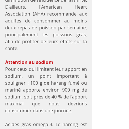
diminution de l’incidence de l’arthrite. 
D’ailleurs, l'American Heart 
Association (AHA) recommande aux 
adultes de consommer au moins 
deux repas de poisson par semaine, 
principalement les poissons gras, 
afin de profiter de leurs effets sur la 
santé.
Attention au sodium
Pour ceux qui limitent leur apport en 
sodium, un point important à 
souligner : 100 g de hareng fumé ou 
mariné apporte environ 900 mg de 
sodium, soit près de 40 % de l’apport 
maximal que nous devrions 
consommer dans une journée.
Acides gras oméga-3. Le hareng est 