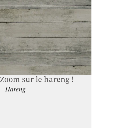
Zoom sur le hareng !
Hareng