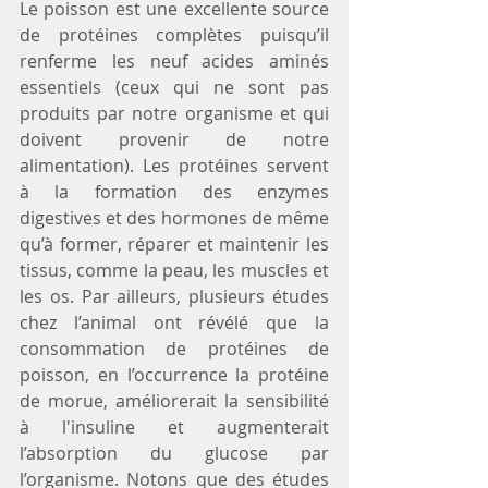
Le poisson est une excellente source 
de protéines complètes puisqu’il 
renferme les neuf acides aminés 
essentiels (ceux qui ne sont pas 
produits par notre organisme et qui 
doivent provenir de notre 
alimentation). Les protéines servent 
à la formation des enzymes 
digestives et des hormones de même 
qu’à former, réparer et maintenir les 
tissus, comme la peau, les muscles et 
les os. Par ailleurs, plusieurs études 
chez l’animal ont révélé que la 
consommation de protéines de 
poisson, en l’occurrence la protéine 
de morue, améliorerait la sensibilité 
à l'insuline et augmenterait 
l’absorption du glucose par 
l’organisme. Notons que des études 