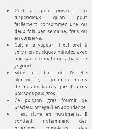
C’est un petit poisson peu 
dispendieux qu’on peut 
facilement consommer une ou 
deux fois par semaine, frais ou 
en conserve.  
Cuit à la vapeur, il est prêt à 
servir en quelques minutes avec 
une sauce tomate ou à base de 
yogourt.  
Situé en bas de l’échelle 
alimentaire, il accumule moins 
de métaux lourds que d’autres 
poissons plus gros.  
Ce poisson gras fournit de 
précieux oméga-3 en abondance.  
Il est riche en nutriments. Il 
contient notamment des 
protéines complètes, des 