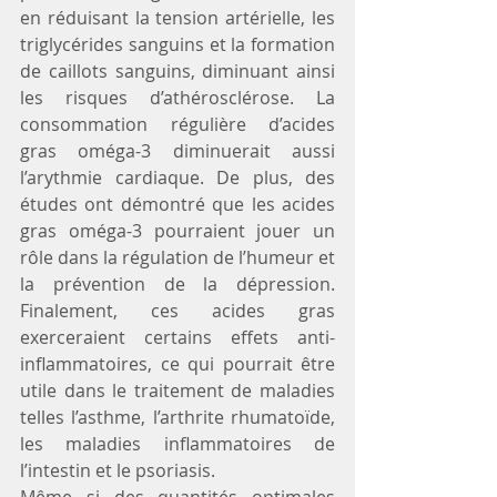
en réduisant la tension artérielle, les 
triglycérides sanguins et la formation 
de caillots sanguins, diminuant ainsi 
les risques d’athérosclérose. La 
consommation régulière d’acides 
gras oméga-3 diminuerait aussi 
l’arythmie cardiaque. De plus, des 
études ont démontré que les acides 
gras oméga-3 pourraient jouer un 
rôle dans la régulation de l’humeur et 
la prévention de la dépression. 
Finalement, ces acides gras 
exerceraient certains effets anti-
inflammatoires, ce qui pourrait être 
utile dans le traitement de maladies 
telles l’asthme, l’arthrite rhumatoïde, 
les maladies inflammatoires de 
l’intestin et le psoriasis.