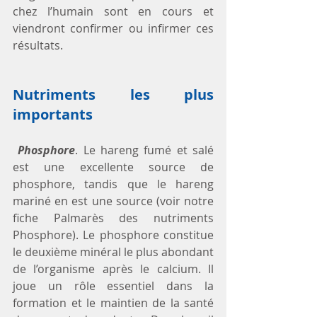
chez l’humain sont en cours et 
viendront confirmer ou infirmer ces 
résultats.
Nutriments les plus 
importants
Phosphore
. Le hareng fumé et salé 
est une excellente source de 
phosphore, tandis que le hareng 
mariné en est une source (voir notre 
fiche Palmarès des nutriments 
Phosphore). Le phosphore constitue 
le deuxième minéral le plus abondant 
de l’organisme après le calcium. Il 
joue un rôle essentiel dans la 
formation et le maintien de la santé 