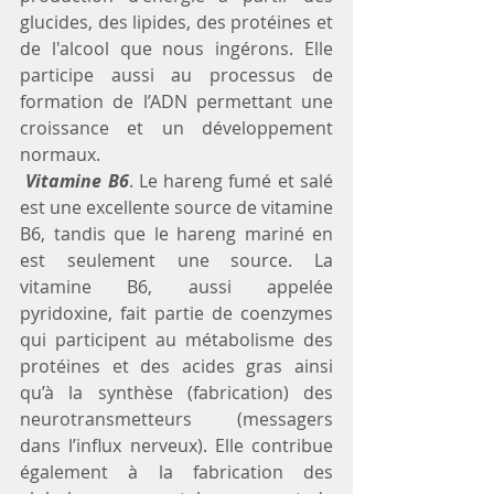
glucides, des lipides, des protéines et 
de l'alcool que nous ingérons. Elle 
participe aussi au processus de 
formation de l’ADN permettant une 
croissance et un développement 
normaux.
 Vitamine B6
. Le hareng fumé et salé 
est une excellente source de vitamine 
B6, tandis que le hareng mariné en 
est seulement une source. La 
vitamine B6, aussi appelée 
pyridoxine, fait partie de coenzymes 
qui participent au métabolisme des 
protéines et des acides gras ainsi 
qu’à la synthèse (fabrication) des 
neurotransmetteurs (messagers 
dans l’influx nerveux). Elle contribue 
également à la fabrication des 