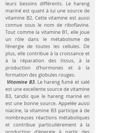
leurs besoins différents. Le hareng 
mariné est quant à lui une source de 
vitamine B2. Cette vitamine est aussi 
connue sous le nom de riboflavine. 
Tout comme la vitamine B1, elle joue 
un rôle dans le métabolisme de 
l’énergie de toutes les cellules. De 
plus, elle contribue à la croissance et 
à la réparation des tissus, à la 
production d’hormones et à la 
formation des globules rouges.
 Vitamine B3
. Le hareng fumé et salé 
est une excellente source de vitamine 
B3, tandis que le hareng mariné en 
est une bonne source. Appelée aussi 
niacine, la vitamine B3 participe à de 
nombreuses réactions métaboliques 
et contribue particulièrement à la 
production d'énergie à partir des 