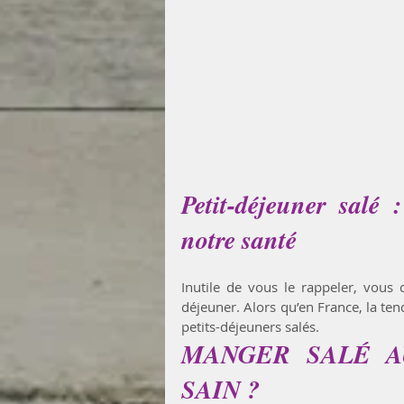
Petit-déjeuner salé :
notre santé
Inutile de vous le rappeler, vous
déjeuner. Alors qu’en France, la ten
petits-déjeuners salés. 
MANGER SALÉ AU
SAIN ?