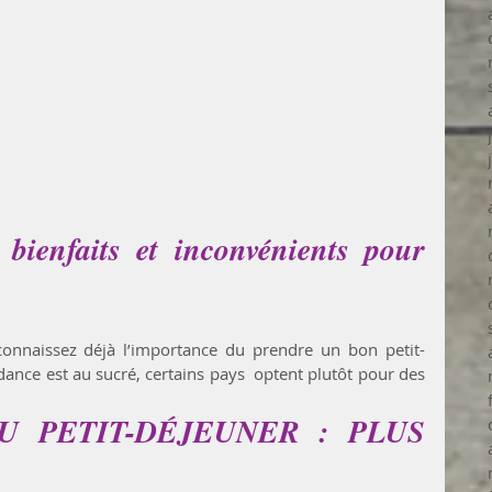
 bienfaits et inconvénients pour 
 connaissez déjà l’importance du prendre un bon petit-
dance est au sucré, certains pays  optent plutôt pour des 
 PETIT-DÉJEUNER : PLUS 