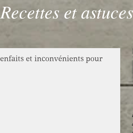
Recettes et astuce
bienfaits et inconvénients pour