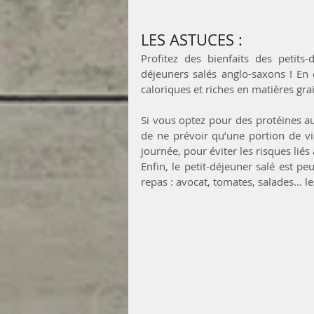
LES ASTUCES :
Profitez des bienfaits des petits
déjeuners salés anglo-saxons ! En e
caloriques et riches en matières gra
Si vous optez pour des protéines au 
de ne prévoir qu’une portion de vi
journée, pour éviter les risques liés
Enfin, le petit-déjeuner salé est pe
repas : avocat, tomates, salades… le