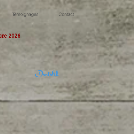
Témoignages
Contact
bre 2026