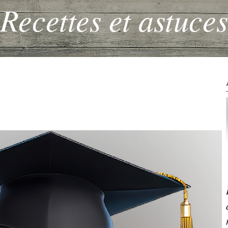
Recettes et astuces