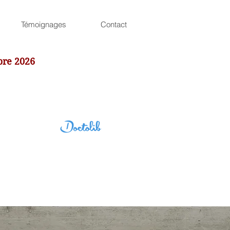
Témoignages
Contact
bre 2026