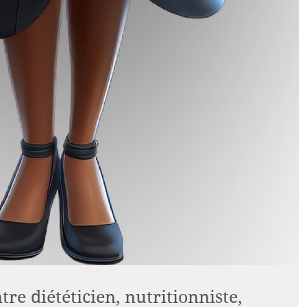
tre diététicien, nutritionniste,