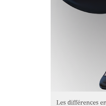
Les différences en