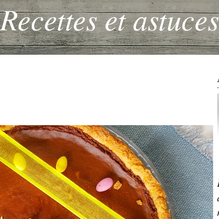
Recettes et astuces