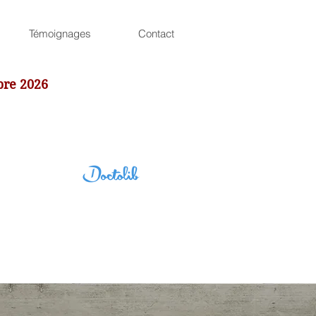
Témoignages
Contact
bre 2026