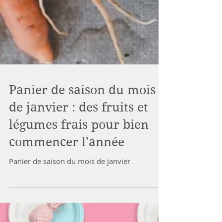
Panier de saison du mois
de janvier : des fruits et
légumes frais pour bien
commencer l'année
Panier de saison du mois de janvier