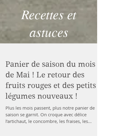
Recettes et
astuces
Panier de saison du mois
de Mai ! Le retour des
fruits rouges et des petits
légumes nouveaux !
Plus les mois passent, plus notre panier de
saison se garnit. On croque avec délice
l’artichaut, le concombre, les fraises, les...