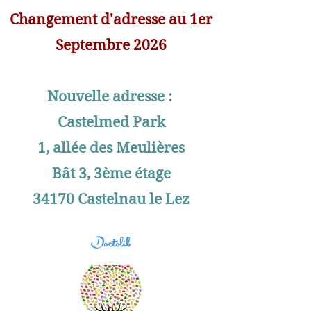
Changement d'adresse au 1er
Septembre 2026
Nouvelle adresse :
Castelmed Park
1, allée des Meulières
Bât 3, 3ème étage
34170 Castelnau le Lez