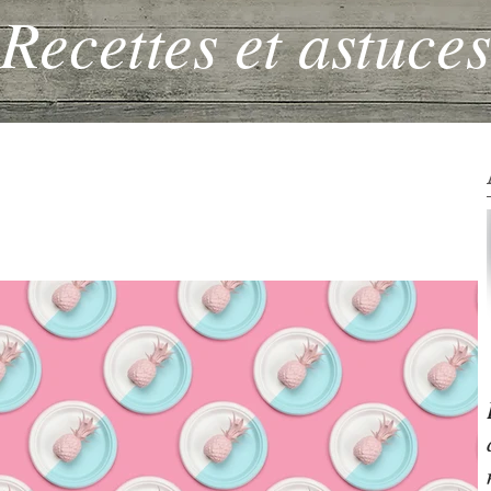
Recettes et astuces