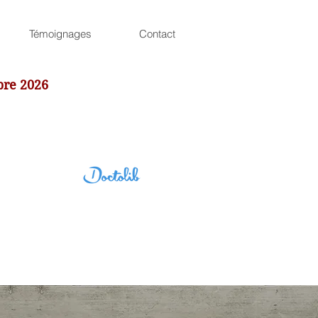
Témoignages
Contact
bre 2026